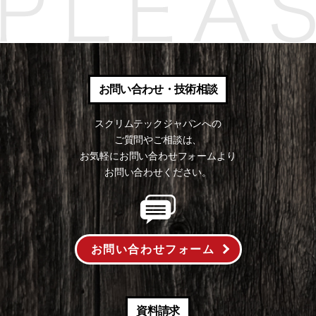
お問い合わせ・技術相談
スクリムテックジャパンへの
ご質問やご相談は、
お気軽にお問い合わせフォームより
お問い合わせください。
お問い合わせフォーム
資料請求