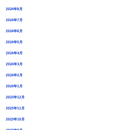
2024年8月
2024年7月
2024年6月
2024年5月
2024年4月
2024年3月
2024年2月
2024年1月
2023年12月
2023年11月
2023年10月