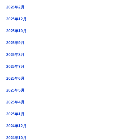
2026年2月
2025年12月
2025年10月
2025年9月
2025年8月
2025年7月
2025年6月
2025年5月
2025年4月
2025年1月
2024年12月
2024年10月