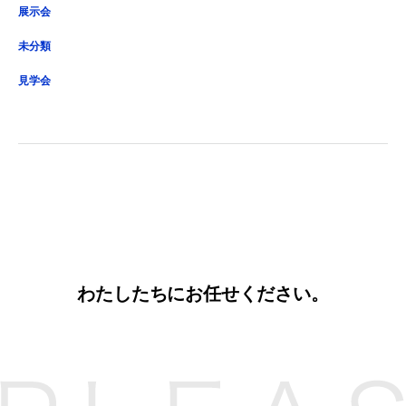
展示会
未分類
見学会
わたしたちにお任せください。