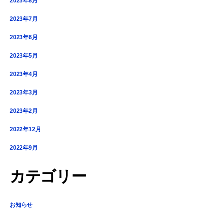
2023年8月
2023年7月
2023年6月
2023年5月
2023年4月
2023年3月
2023年2月
2022年12月
2022年9月
カテゴリー
お知らせ