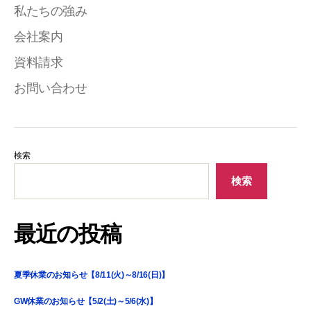
私たちの強み
会社案内
資料請求
お問い合わせ
検索
検索
最近の投稿
夏季休業のお知らせ【8/11(火)～8/16(日)】
GW休業のお知らせ【5/2(土)～5/6(水)】