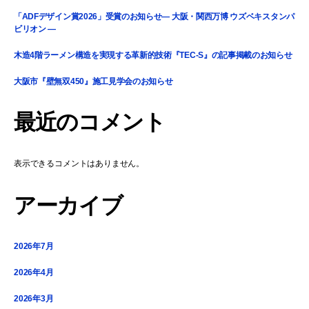
「ADFデザイン賞2026」受賞のお知らせ― 大阪・関西万博 ウズベキスタンパ
ビリオン ―
木造4階ラーメン構造を実現する革新的技術『TEC-S』の記事掲載のお知らせ
大阪市『壁無双450』施工見学会のお知らせ
最近のコメント
表示できるコメントはありません。
アーカイブ
2026年7月
2026年4月
2026年3月