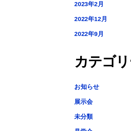
2023年2月
2022年12月
2022年9月
カテゴリ
お知らせ
展示会
未分類