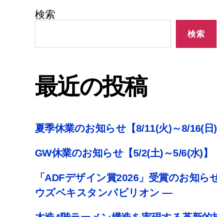
検索
検索
最近の投稿
夏季休業のお知らせ【8/11(火)～8/16(日
GW休業のお知らせ【5/2(土)～5/6(水)】
「ADFデザイン賞2026」受賞のお知ら
ウズベキスタンパビリオン ―