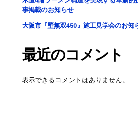
木造4階ラーメン構造を実現する革新的技
事掲載のお知らせ
大阪市『壁無双450』施工見学会のお知
最近のコメント
表示できるコメントはありません。