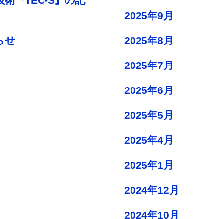
術『TEC-S』の記
2025年9月
2025年8月
らせ
2025年7月
2025年6月
2025年5月
2025年4月
2025年1月
2024年12月
2024年10月