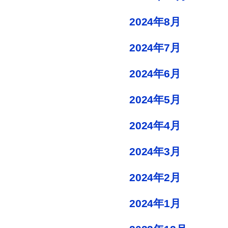
2024年8月
2024年7月
2024年6月
2024年5月
2024年4月
2024年3月
2024年2月
2024年1月