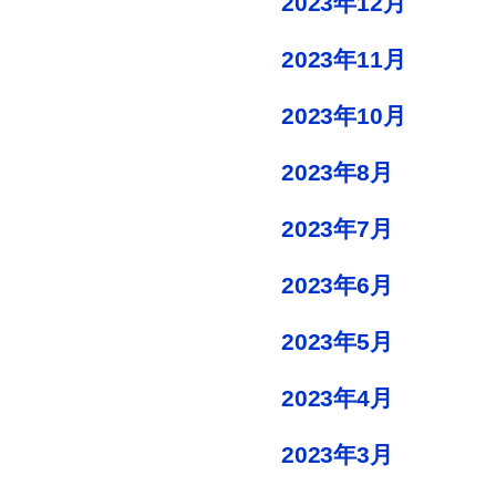
2023年12月
2023年11月
2023年10月
2023年8月
2023年7月
2023年6月
2023年5月
2023年4月
2023年3月