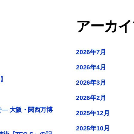
アーカイ
2026年7月
2026年4月
)】
2026年3月
2026年2月
せ― 大阪・関西万博
2025年12月
2025年10月