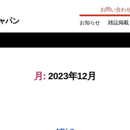
お問い合わ
お知らせ
雑誌掲載
月:
2023年12月
Categories