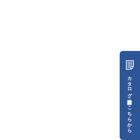
カタログ・設計資料はこちらから