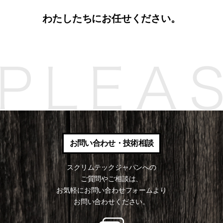
わたしたちにお任せください。
お問い合わせ・技術相談
スクリムテックジャパンへの
ご質問やご相談は、
お気軽にお問い合わせフォームより
お問い合わせください。