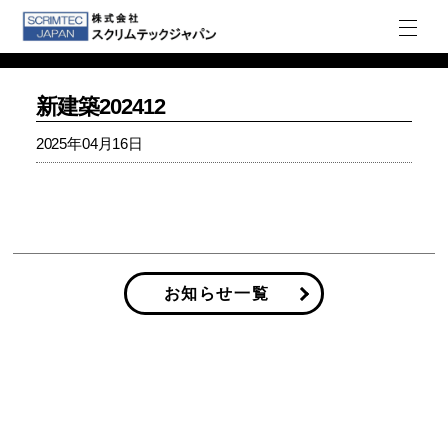
新建築202412
2025年04月16日
お知らせ一覧