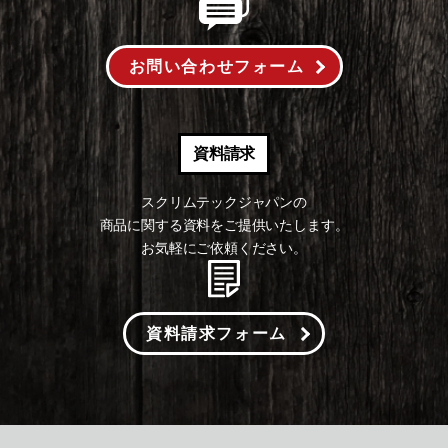
お問い合わせフォーム
資料請求
スクリムテックジャパンの
商品に関する資料をご提供いたします。
お気軽にご依頼ください。
資料請求フォーム