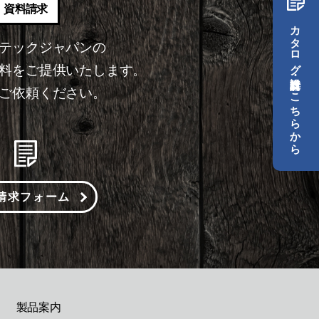
資料請求
カタログ・設計資料はこちらから
テックジャパンの
料をご提供いたします。
ご依頼ください。
請求フォーム
製品案内