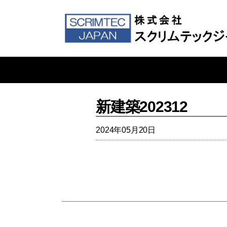
新建築202312
2024年05月20日