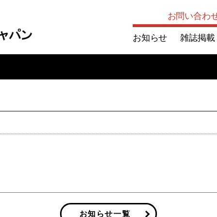
お問い合わ
お知らせ
雑誌掲載
お知らせ一覧