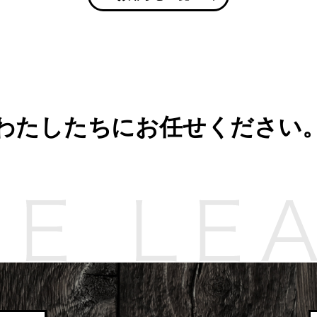
わたしたちにお任せください