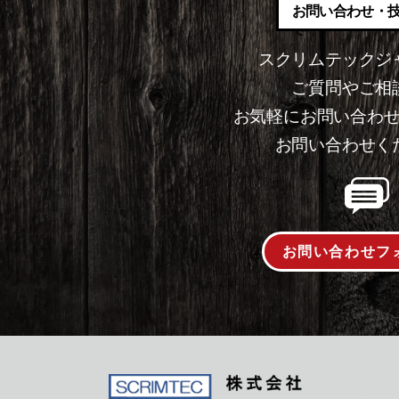
お問い合わせ・
スクリムテックジ
ご質問やご相
お気軽にお問い合わ
お問い合わせく
お問い合わせフ