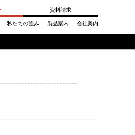
せ
資料請求
私たちの強み
製品案内
会社案内