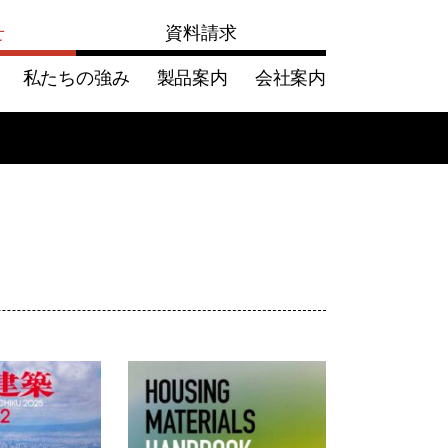
せ
資料請求
私たちの強み
製品案内
会社案内