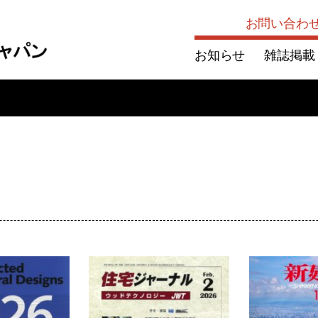
お問い合わ
お知らせ
雑誌掲載