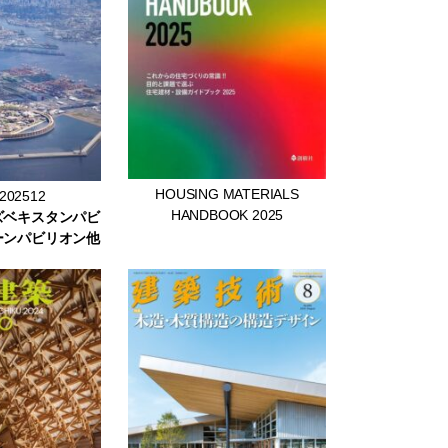
HOUSING MATERIALS
02512
HANDBOOK 2025
ズベキスタンパビ
ーンパビリオン他