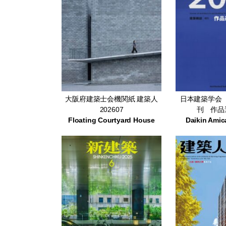
大阪府建築士会機関紙 建築人
日本建築学会
202607
刊 作品選
Floating Courtyard House
Daikin Amic