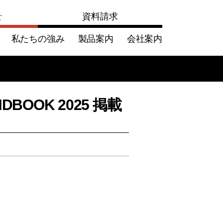
せ
資料請求
私たちの強み
製品案内
会社案内
DBOOK 2025 掲載