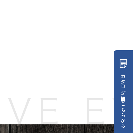
。
カタログ・設計資料はこちらから