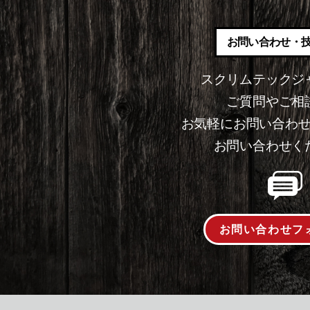
お問い合わせ・
スクリムテックジ
ご質問やご相
お気軽にお問い合わ
お問い合わせく
お問い合わせフ