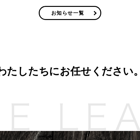
お知らせ一覧
わたしたちにお任せください