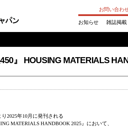
お問い合わ
お知らせ
雑誌掲載
 HOUSING MATERIALS HAN
り2025年10月に発刊される
ING MATERIALS HANDBOOK 2025』において、