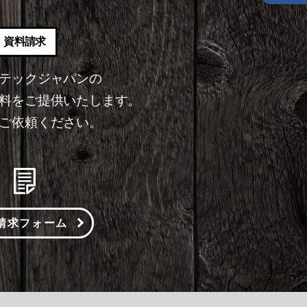
資料請求
テックジャパンの
料をご提供いたします。
ご依頼ください。
請求フォーム